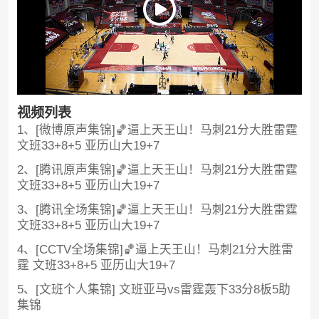
视频列表
1、[微博原声集锦]🏀逼上天王山！马刺21分大胜雷霆
文班33+8+5 亚历山大19+7
2、[腾讯原声集锦]🏀逼上天王山！马刺21分大胜雷霆
文班33+8+5 亚历山大19+7
3、[腾讯全场集锦]🏀逼上天王山！马刺21分大胜雷霆
文班33+8+5 亚历山大19+7
4、[CCTV全场集锦]🏀逼上天王山！马刺21分大胜雷
霆 文班33+8+5 亚历山大19+7
5、[文班个人集锦] 文班亚马vs雷霆轰下33分8板5助
集锦