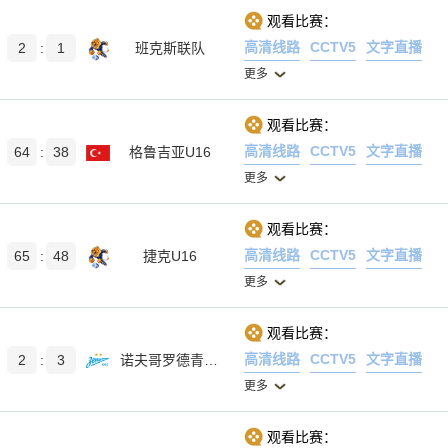
观看比赛：
高清线路
CCTV5
文字直播
2
:
1
班克斯联队
更多
观看比赛：
高清线路
CCTV5
文字直播
64
:
38
格鲁吉亚U16
更多
观看比赛：
高清线路
CCTV5
文字直播
65
:
48
捷克U16
更多
观看比赛：
高清线路
CCTV5
文字直播
2
:
3
诺夫哥罗德青年队
更多
观看比赛：