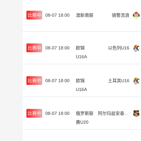
比赛中
08-07 18:00
澳新南联
骑警流浪
比赛中
08-07 18:00
欧锦
以色列U16
U16A
比赛中
08-07 18:00
欧锦
土耳其U16
U16A
比赛中
08-07 18:00
俄罗斯联
阿尔玛兹安泰青年队
赛U20