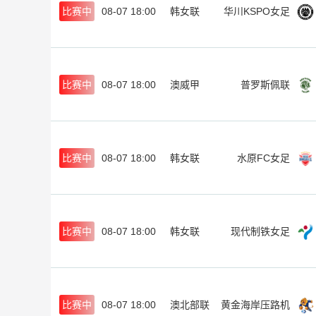
比赛中
08-07 18:00
韩女联
华川KSPO女足
比赛中
08-07 18:00
澳威甲
普罗斯佩联
比赛中
08-07 18:00
韩女联
水原FC女足
比赛中
08-07 18:00
韩女联
现代制铁女足
比赛中
08-07 18:00
澳北部联
黄金海岸压路机