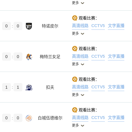
更多
观看比赛：
高清线路
CCTV5
文字直播
0
:
0
特诺皮尔
更多
观看比赛：
高清线路
CCTV5
文字直播
0
:
0
梅特兰女足
更多
观看比赛：
高清线路
CCTV5
文字直播
1
:
1
扣夫
更多
观看比赛：
高清线路
CCTV5
文字直播
0
:
0
白城伍德维尔
更多