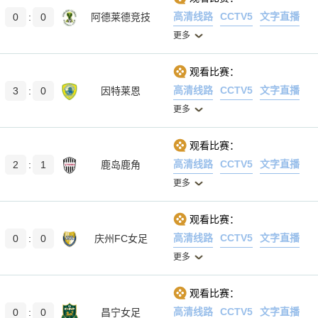
高清线路
CCTV5
文字直播
0
:
0
阿德莱德竞技
更多
观看比赛：
高清线路
CCTV5
文字直播
3
:
0
因特莱恩
更多
观看比赛：
高清线路
CCTV5
文字直播
2
:
1
鹿岛鹿角
更多
观看比赛：
高清线路
CCTV5
文字直播
0
:
0
庆州FC女足
更多
观看比赛：
高清线路
CCTV5
文字直播
0
:
0
昌宁女足