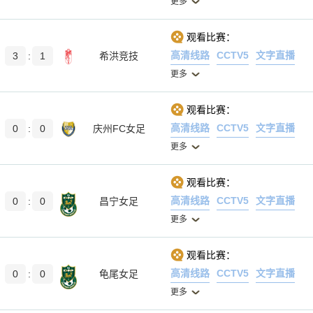
更多
观看比赛：
高清线路
CCTV5
文字直播
3
:
1
希洪竞技
更多
观看比赛：
高清线路
CCTV5
文字直播
0
:
0
庆州FC女足
更多
观看比赛：
高清线路
CCTV5
文字直播
0
:
0
昌宁女足
更多
观看比赛：
高清线路
CCTV5
文字直播
0
:
0
龟尾女足
更多