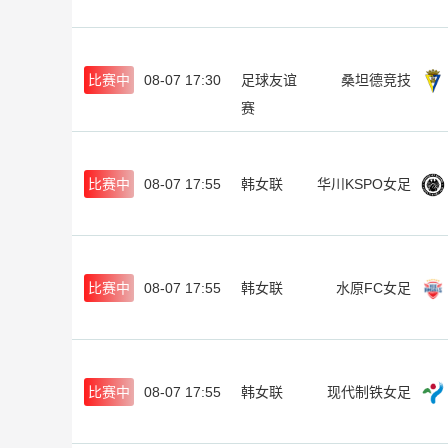
比赛中
08-07 17:30
足球友谊
桑坦德竞技
赛
比赛中
08-07 17:55
韩女联
华川KSPO女足
比赛中
08-07 17:55
韩女联
水原FC女足
比赛中
08-07 17:55
韩女联
现代制铁女足