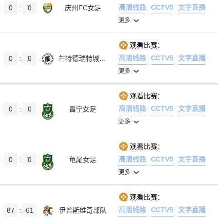
高清线路
CCTV5
文字直播
0
:
0
庆州FC女足
更多
观看比赛：
高清线路
CCTV5
文字直播
0
:
0
芒特德瑞特城流浪者
更多
观看比赛：
高清线路
CCTV5
文字直播
0
:
0
昌宁女足
更多
观看比赛：
高清线路
CCTV5
文字直播
0
:
0
龟尾女足
更多
观看比赛：
高清线路
CCTV5
文字直播
87
:
61
伊普斯维奇部队