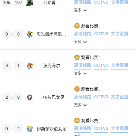
高清线路
CCTV5
文字直播
105
:
107
公路勇士
更多
观看比赛：
高清线路
CCTV5
文字直播
0
:
0
阳光海岸流浪女足
更多
观看比赛：
高清线路
CCTV5
文字直播
0
:
1
波克海尔
更多
观看比赛：
高清线路
CCTV5
文字直播
2
:
0
卡帕拉巴女足
更多
观看比赛：
高清线路
CCTV5
文字直播
0
:
2
伊斯顿沙伯女足