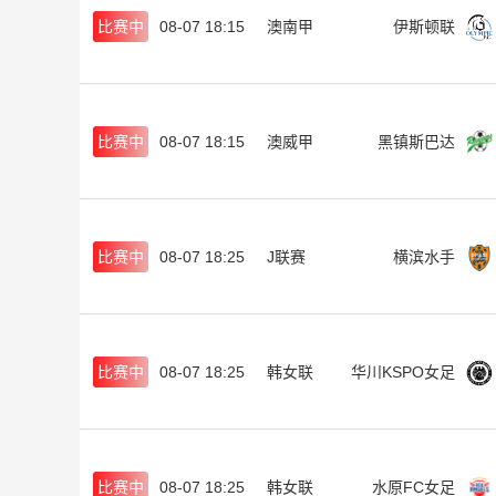
比赛中
08-07 18:15
澳南甲
伊斯顿联
比赛中
08-07 18:15
澳威甲
黑镇斯巴达
比赛中
08-07 18:25
J联赛
横滨水手
比赛中
08-07 18:25
韩女联
华川KSPO女足
比赛中
08-07 18:25
韩女联
水原FC女足