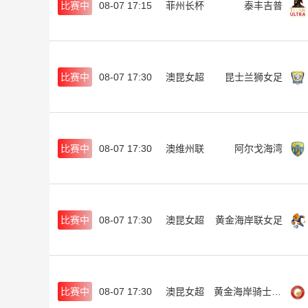
比赛中
08-07 17:15
菲州长杯
泰丰吉普
比赛中
08-07 17:30
澳昆女超
昆士兰狮女足
比赛中
08-07 17:30
澳维州联
阿尔戈海湾
比赛中
08-07 17:30
澳昆女超
黄金海岸联女足
比赛中
08-07 17:30
澳昆女超
黄金海岸骑士女足