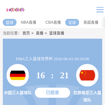
NBA直播
CBA直播
英超直播
篮球
足球
当前位置：
首页
直播
篮球直播
FIBA三人篮球世界杯 2026-06-03 20:20:00
16
:
21
已结束
中国三人篮球队
拉脱维亚三人篮
球队