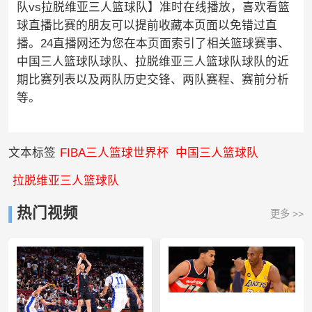
队vs拉脱维亚三人篮球队】准时在线播放，喜欢看篮
球直播比赛的朋友可以提前收藏本页面以免错过直
播。24直播网还为您在本页面索引了相关篮球赛事、
中国三人篮球队球队、拉脱维亚三人篮球队球队的近
期比赛列表以及两队历史交锋、两队赛程、赛前分析
等。
文本标签
FIBA三人篮球世界杯
中国三人篮球队
拉脱维亚三人篮球队
热门视频
更多 >>