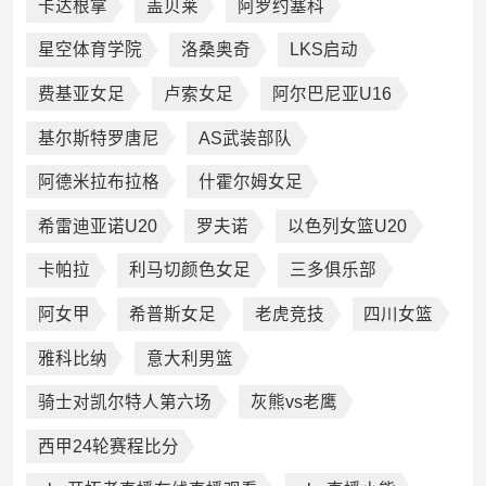
卡达根拿
盖贝莱
阿罗约塞科
星空体育学院
洛桑奥奇
LKS启动
费基亚女足
卢索女足
阿尔巴尼亚U16
基尔斯特罗唐尼
AS武装部队
阿德米拉布拉格
什霍尔姆女足
希雷迪亚诺U20
罗夫诺
以色列女篮U20
卡帕拉
利马切颜色女足
三多俱乐部
阿女甲
希普斯女足
老虎竞技
四川女篮
雅科比纳
意大利男篮
骑士对凯尔特人第六场
灰熊vs老鹰
西甲24轮赛程比分