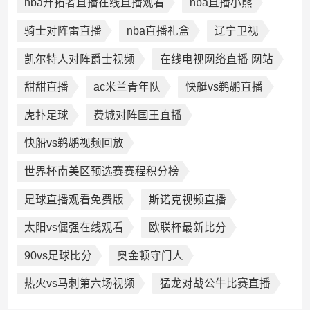
nba开拓者直播在线直播观看
nba直播小熊
骑士对阵雷直播
nba直播礼盒
辽宁卫视
凯尔特人对阵爵士视频
在线电视网络直播 网站
甜甜直播
ac米兰青年队
快艇vs鹈鹕直播
虎扑足球
费城对阵国王直播
快船vs鹈鹕视频回放
世界杯南美区预选赛赛程积分榜
足球直播观看免费版
斯诺克视频直播
太阳vs倔强在线观看
欧联杯最新比分
90vs足球比分
奥金顿守门人
热火vs马刺第六场视频
猛龙对战公牛比赛直播