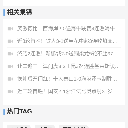
相关集锦
笑傲德比！西海岸2-0送海牛联赛4连败海牛仍垫底西海岸升至第二
近3轮首胜！铁人3-1送申花中超3连败热菲尼奥双响邦本宜裕传射
终结2连败！新鹏城2-0送铜梁龙5轮不胜37岁姜至鹏破门韦斯利建功
让二追三！津门虎3-2玉昆取4连胜基莱斯读秒绝杀萨尔瓦多破门
换帅后开门红！十人泰山1-0海港泽卡制胜于金永扑点海港三球被吹
近三轮首胜！国安2-1浙江法比奥点射35岁张稀哲制胜王钰栋送助攻
热门TAG