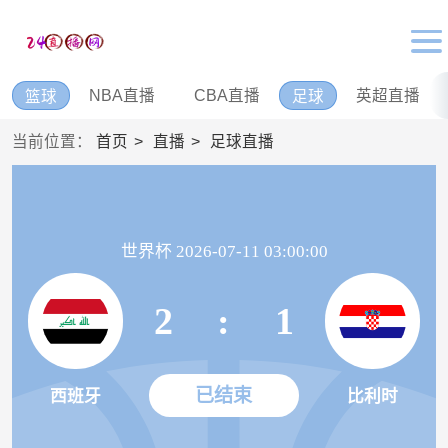
NBA直播
CBA直播
英超直播
篮球
足球
当前位置：
首页
直播
足球直播
世界杯 2026-07-11 03:00:00
2
:
1
已结束
西班牙
比利时