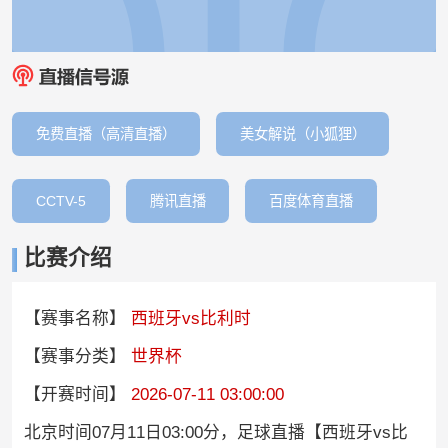
免费直播（高清直播）
美女解说（小狐狸）
CCTV-5
腾讯直播
百度体育直播
比赛介绍
【赛事名称】
西班牙vs比利时
【赛事分类】
世界杯
【开赛时间】
2026-07-11 03:00:00
北京时间07月11日03:00分，足球直播【西班牙vs比