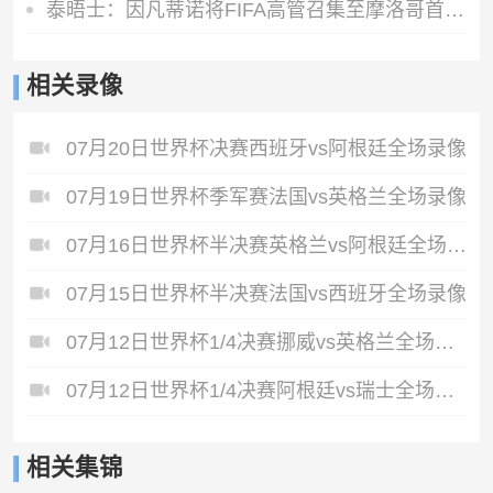
泰晤士：因凡蒂诺将FIFA高管召集至摩洛哥首都召开危机会议
相关录像
07月20日世界杯决赛西班牙vs阿根廷全场录像
07月19日世界杯季军赛法国vs英格兰全场录像
07月16日世界杯半决赛英格兰vs阿根廷全场录像
07月15日世界杯半决赛法国vs西班牙全场录像
07月12日世界杯1/4决赛挪威vs英格兰全场录像
07月12日世界杯1/4决赛阿根廷vs瑞士全场录像
相关集锦