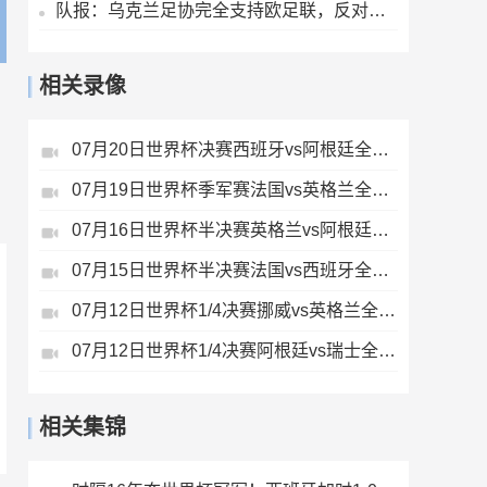
队报：乌克兰足协完全支持欧足联，反对因凡蒂诺缺乏透明度的计划
相关录像
07月20日世界杯决赛西班牙vs阿根廷全场录像
07月19日世界杯季军赛法国vs英格兰全场录像
07月16日世界杯半决赛英格兰vs阿根廷全场录像
07月15日世界杯半决赛法国vs西班牙全场录像
07月12日世界杯1/4决赛挪威vs英格兰全场录像
07月12日世界杯1/4决赛阿根廷vs瑞士全场录像
相关集锦