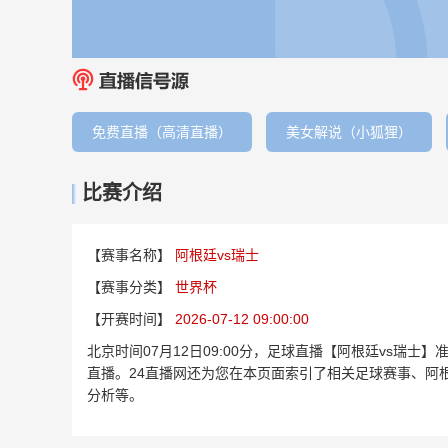
免费直播（高清直播）
美女解说（小狐狸）
比赛介绍
【赛事名称】
阿根廷vs瑞士
【赛事分类】
世界杯
【开赛时间】
2026-07-12 09:00:00
北京时间07月12日09:00分，足球直播【阿根廷vs瑞
直播。24直播网还为您在本页面索引了相关足球赛事、阿
分析等。