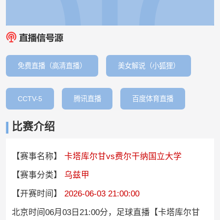
免费直播（高清直播）
美女解说（小狐狸）
CCTV-5
腾讯直播
百度体育直播
比赛介绍
【赛事名称】
卡塔库尔甘vs费尔干纳国立大学
【赛事分类】
乌兹甲
【开赛时间】
2026-06-03 21:00:00
北京时间06月03日21:00分，足球直播【卡塔库尔甘