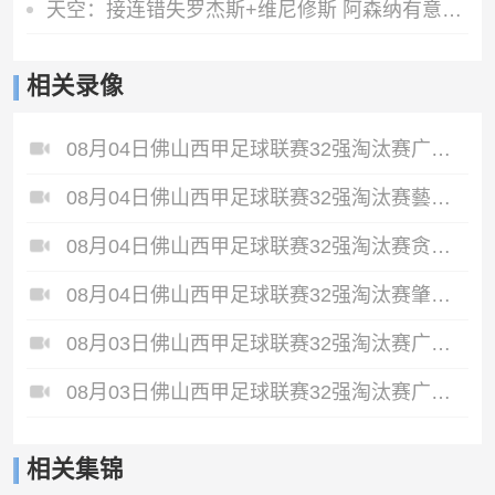
天空：接连错失罗杰斯+维尼修斯 阿森纳有意巴尔科拉但1.45亿太贵
相关录像
08月04日佛山西甲足球联赛32强淘汰赛广东西南建设VS香港圣徒全场录像
08月04日佛山西甲足球联赛32强淘汰赛藝品高國際VS湛江狂狼·粵辉能源全场录像
08月04日佛山西甲足球联赛32强淘汰赛贪玩游戏VS美的薪火全场录像
08月04日佛山西甲足球联赛32强淘汰赛肇庆恒骏成VS三七互娱全场录像
08月03日佛山西甲足球联赛32强淘汰赛广东客家青年VS广州英华思力U17全场录像
08月03日佛山西甲足球联赛32强淘汰赛广州求信VS顺德新青年全场录像
相关集锦