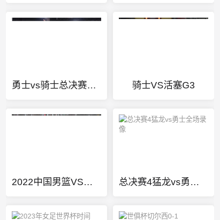
勇士vs骑士总决赛回放
骑士VS活塞G3
2022中国男篮VS澳大利亚直播
总决赛4猛龙vs勇士全场录像