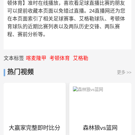
顿体育】准时在线播放，喜欢看足球直播比赛的朋友
可以提前收藏本页面以免错过直播。24直播网还为您
在本页面索引了相关足球赛事、艾格勒球队、考顿体
育球队的近期比赛列表以及两队历史交锋、两队赛
程、赛前分析等。
文本标签
喀麦隆甲
考顿体育
艾格勒
热门视频
更多 >>
大赢家完整即时比分
森林狼vs篮网