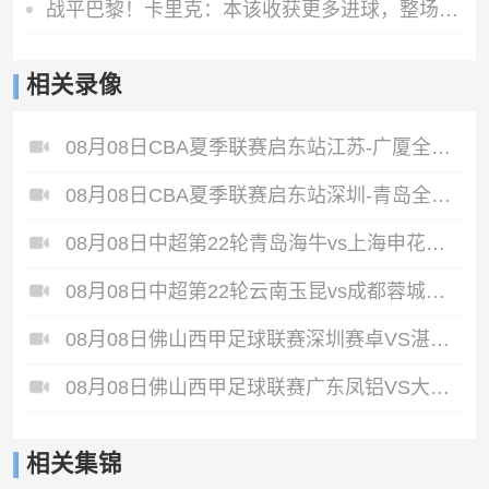
战平巴黎！卡里克：本该收获更多进球，整场闪光点很多，我很欣慰
相关录像
08月08日CBA夏季联赛启东站江苏-广厦全场录像
08月08日CBA夏季联赛启东站深圳-青岛全场录像
08月08日中超第22轮青岛海牛vs上海申花全场录像
08月08日中超第22轮云南玉昆vs成都蓉城全场录像
08月08日佛山西甲足球联赛深圳赛卓VS湛江热点·粤标售电全场录像
08月08日佛山西甲足球联赛广东凤铝VS大塘控股全场录像
相关集锦