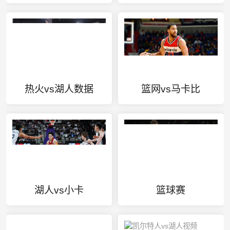
热火vs湖人数据
篮网vs马卡比
湖人vs小卡
篮球赛