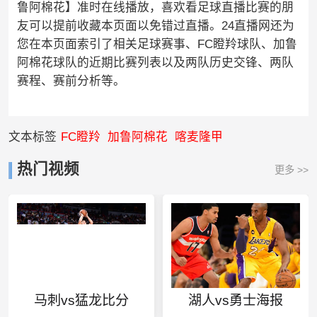
鲁阿棉花】准时在线播放，喜欢看足球直播比赛的朋
友可以提前收藏本页面以免错过直播。24直播网还为
您在本页面索引了相关足球赛事、FC瞪羚球队、加鲁
阿棉花球队的近期比赛列表以及两队历史交锋、两队
赛程、赛前分析等。
文本标签
FC瞪羚
加鲁阿棉花
喀麦隆甲
热门视频
更多 >>
马刺vs猛龙比分
湖人vs勇士海报