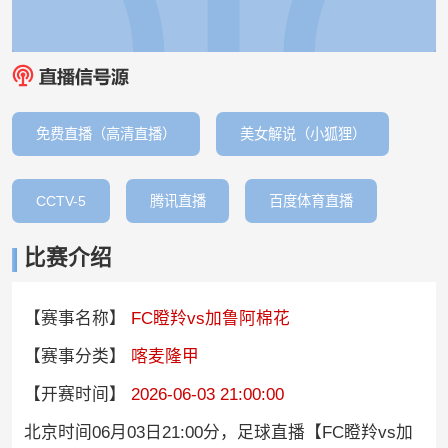
免费直播（高清直播）
美女解说（小狐狸）
CCTV-5
腾讯直播
百度体育直播
比赛介绍
【赛事名称】
FC瞪羚vs加鲁阿棉花
【赛事分类】
喀麦隆甲
【开赛时间】
2026-06-03 21:00:00
北京时间06月03日21:00分，足球直播【FC瞪羚vs加