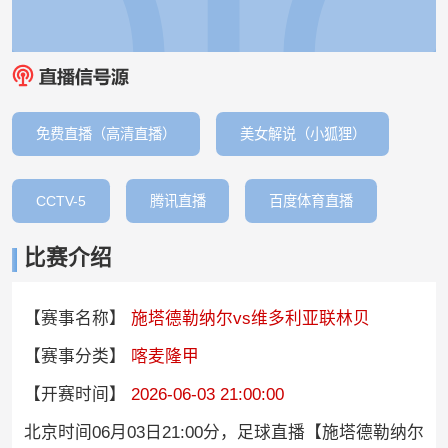
免费直播（高清直播）
美女解说（小狐狸）
CCTV-5
腾讯直播
百度体育直播
比赛介绍
【赛事名称】
施塔德勒纳尔vs维多利亚联林贝
【赛事分类】
喀麦隆甲
【开赛时间】
2026-06-03 21:00:00
北京时间06月03日21:00分，足球直播【施塔德勒纳尔