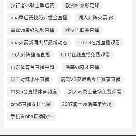
步行者vs骑士季后赛
欧洲杯竞彩足球
nba季后赛快船对掘金直播
湖人对阵火箭g3
雷霆vs黄蜂视频直播
欧罗巴联赛直播
nba火箭新闻火箭最新动态
cctv-8在线直播观看
76人对阵雄鹿直播
UFC在线直播免费观看
山东体育台直播中超
活塞vs奇才直播
国王对阵小牛直播
瑞典VS突尼斯今日赛事直播
中央5台直播体育频道
湖人vs勇士全场免费观看
cctv5直播女排比赛
2007骑士vs活塞第六场
手机看nba直播软件