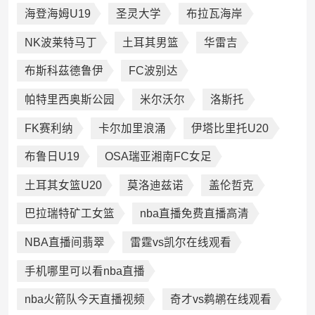
海登海姆U19
圣灵大学
布拉瓦海岸
NK波莱特马丁
土耳其男篮
华雷吉
布斯科茲德鲁伊
FC波别达
帕特里西奥斯公园
米尔沃尔
洛斯托
FK赛利纳
卡尔加里浪涌
伊塔比里托U20
布鲁日U19
OSA瑞亚湘南FC女足
土耳其女篮U20
莫洛迪兹诺
盖伦哲克
巴拉瑞特矿工女篮
nba直播免费直播高清
NBA直播间翡翠
雷霆vs凯尔在线观看
手机哪里可以看nba直播
nba火箭队今天直播视频
奇才vs鹈鹕在线观看