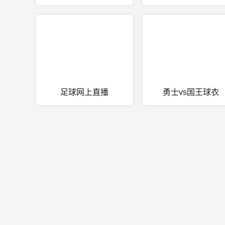
足球网上直播
勇士vs国王球衣