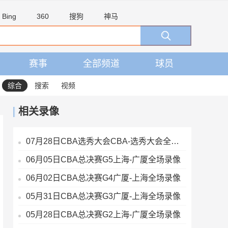
Bing
360
搜狗
神马
赛事
全部频道
球员
综合
搜索
视频
相关录像
07月28日CBA选秀大会CBA-选秀大会全场录像
06月05日CBA总决赛G5上海-广厦全场录像
06月02日CBA总决赛G4广厦-上海全场录像
05月31日CBA总决赛G3广厦-上海全场录像
05月28日CBA总决赛G2上海-广厦全场录像