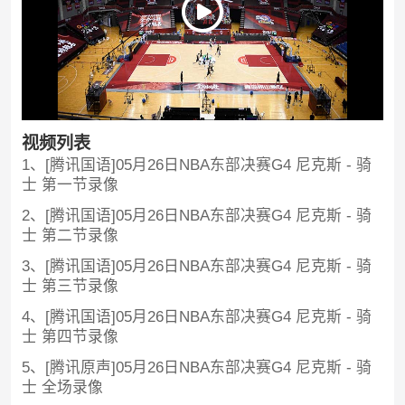
视频列表
1、[腾讯国语]05月26日NBA东部决赛G4 尼克斯 - 骑
士 第一节录像
2、[腾讯国语]05月26日NBA东部决赛G4 尼克斯 - 骑
士 第二节录像
3、[腾讯国语]05月26日NBA东部决赛G4 尼克斯 - 骑
士 第三节录像
4、[腾讯国语]05月26日NBA东部决赛G4 尼克斯 - 骑
士 第四节录像
5、[腾讯原声]05月26日NBA东部决赛G4 尼克斯 - 骑
士 全场录像