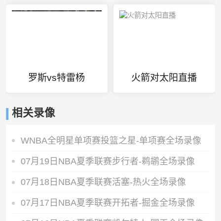
罗斯vs特雷杨
火箭对太阳直播
相关录像
WNBA全明星单项赛投篮之星-单项赛全场录像
07月19日NBA夏季联赛步行者-鹈鹕全场录像
07月18日NBA夏季联赛活塞-热火全场录像
07月17日NBA夏季联赛开拓者-掘金全场录像