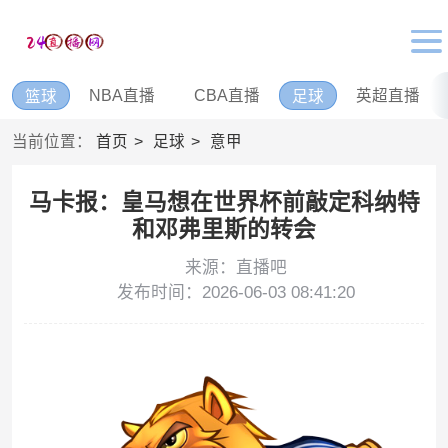
NBA直播
CBA直播
英超直播
篮球
足球
当前位置：
首页
足球
意甲
马卡报：皇马想在世界杯前敲定科纳特
和邓弗里斯的转会
来源：直播吧
发布时间：2026-06-03 08:41:20