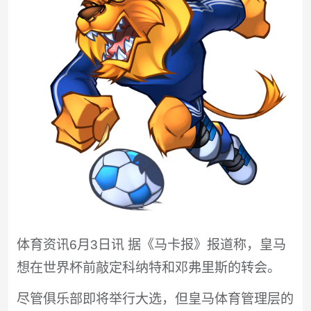
体育资讯6月3日讯 据《马卡报》报道称，皇马
想在世界杯前敲定科纳特和邓弗里斯的转会。
尽管俱乐部即将举行大选，但皇马体育管理层的