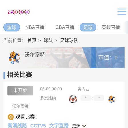
NBA直播
CBA直播
英超直播
篮球
足球
当前位置：
首页
球队
足球球队
沃尔富特
市值：0
相关比赛
08-09 00:00
奥丙西
未开始
多恩比纳
*
:
*
沃尔富特
观看比赛：
高清线路
CCTV5
文字直播
更多