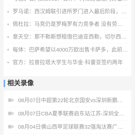
罗马诺：西汉姆联引进所罗门进入最后阶段，正推进与热刺的谈判
佩杜拉：马竞仍是罗梅罗有力竞争者 没有劳塔罗致电球员的消息
意天空：那不勒斯想租借巴迪亚西勒，切尔西希望有条件强制买断
每体：巴萨希望以4000万欧出售卡萨多，此前曾拒绝1000多万欧报价
官方：拉普拉塔大学生与华金·科雷亚签约两年
相关录像
08月07日中超第22轮北京国安vs深圳新鹏城全场录像
08月07日CBA夏季联赛启东站江苏-深圳全场录像
08月04日佛山西甲足球联赛32强淘汰赛广东西南建设VS香港圣徒全场录像