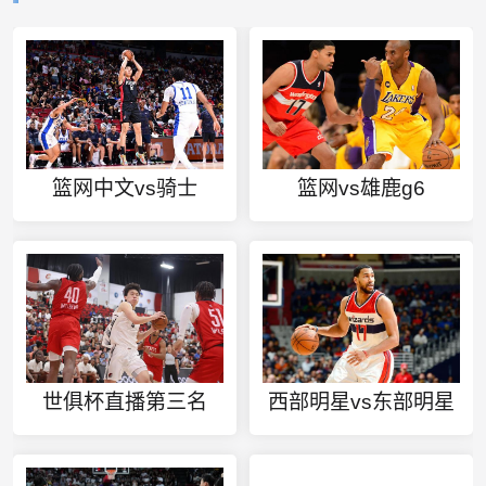
篮网中文vs骑士
篮网vs雄鹿g6
世俱杯直播第三名
西部明星vs东部明星