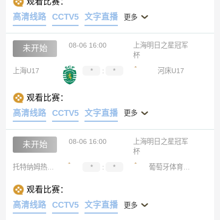
观看比赛：
高清线路
CCTV5
文字直播
更多
08-06 16:00
上海明日之星冠军
未开始
杯
上海U17
*
:
*
河床U17
观看比赛：
高清线路
CCTV5
文字直播
更多
08-06 16:00
上海明日之星冠军
未开始
杯
托特纳姆热刺U17
*
:
*
葡萄牙体育U17
观看比赛：
高清线路
CCTV5
文字直播
更多