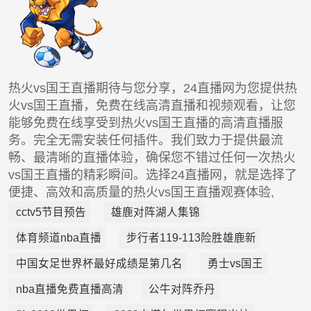
热火vs国王直播期待与您分享，24直播网为您提供热
火vs国王直播，免费在线高清直播和视频观看，让您
能够免费在线享受到热火vs国王直播的高清直播服
务。完全无需安装任何插件。我们致力于提供最流
畅、最清晰的直播体验，确保您不错过任何一次热火
vs国王直播的精彩瞬间。选择24直播网，就是选择了
便捷、高效和高质量的热火vs国王直播观赛体验,
cctv5节目预告
雄鹿对阵湖人集锦
体育频道nba直播
步行者119-113险胜雄鹿新
中国女足世界杯最好成绩是第几名
勇士vs国王
nba直播免费直播高清
公牛对阵乔丹