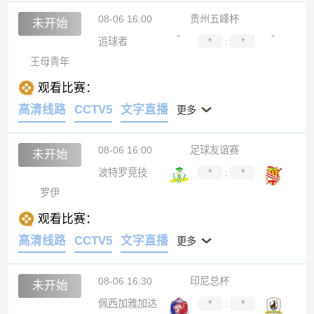
08-06 16:00
贵州五峰杯
未开始
追球者
*
:
*
王母青年
观看比赛：
高清线路
CCTV5
文字直播
更多
08-06 16:00
足球友谊赛
未开始
波特罗竞技
*
:
*
罗伊
观看比赛：
高清线路
CCTV5
文字直播
更多
08-06 16:30
印尼总杯
未开始
佩西加雅加达
*
:
*