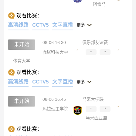
阿雷马
观看比赛：
高清线路
CCTV5
文字直播
更多
08-06 16:30
俱乐部友谊赛
未开始
虎尾科技大学
*
:
*
体育大学
观看比赛：
高清线路
CCTV5
文字直播
更多
08-06 16:45
马来大学联
未开始
玛拉理工学院
*
:
*
马来西亚国家大学
观看比赛：