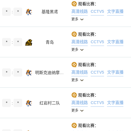
观看比赛：
高清线路
CCTV5
文字直播
*
:
*
基隆黑鸢
更多
观看比赛：
高清线路
CCTV5
文字直播
*
:
*
青岛
更多
观看比赛：
高清线路
CCTV5
文字直播
*
:
*
明斯克迪纳摩女足
更多
观看比赛：
高清线路
CCTV5
文字直播
*
:
*
红岩村二队
更多
观看比赛：