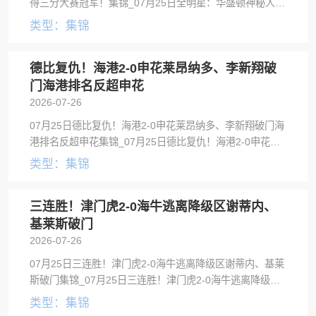
得三分大赛冠军！集锦_07月25日全明星：华盛顿神秘人夺
投篮之星冠军！福德夺得三分大赛冠军！直播集锦在线观看
类型：集锦
直播集锦，更多集锦每天不停更新中，记得收藏哦。
德比复仇！海港2-0申花莱昂纳多、李新翔破
门海港排名反超申花
2026-07-26
07月25日德比复仇！海港2-0申花莱昂纳多、李新翔破门海
港排名反超申花集锦_07月25日德比复仇！海港2-0申花莱
昂纳多、李新翔破门海港排名反超申花直播集锦在线观看直
类型：集锦
播集锦，更多集锦每天不停更新中，记得收藏哦。
三连胜！津门虎2-0海牛逃离降级区谢蒂内、
基莱斯破门
2026-07-26
07月25日三连胜！津门虎2-0海牛逃离降级区谢蒂内、基莱
斯破门集锦_07月25日三连胜！津门虎2-0海牛逃离降级区
谢蒂内、基莱斯破门直播集锦在线观看直播集锦，更多集锦
类型：集锦
每天不停更新中，记得收藏哦。