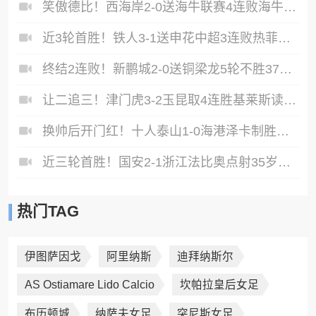
笑傲德比！西海岸2-0送海牛联赛4连败海牛仍垫底西海岸升至第二
近3轮首胜！铁人3-1送申花中超3连败热菲尼奥双响邦本宜裕传射
终结2连败！新鹏城2-0送铜梁龙5轮不胜37岁姜至鹏破门韦斯利建功
让二追三！津门虎3-2玉昆取4连胜基莱斯读秒绝杀萨尔瓦多破门
换帅后开门红！十人泰山1-0海港泽卡制胜于金永扑点海港三球被吹
近三轮首胜！国安2-1浙江法比奥点射35岁张稀哲制胜王钰栋送助攻
热门TAG
伊图萨因戈
阿里纳斯
迪拜纳斯尔
AS Ostiamare Lido Calcio
坎帕拉皇后女足
布历顿城
纳萨夫女足
突尼斯女足