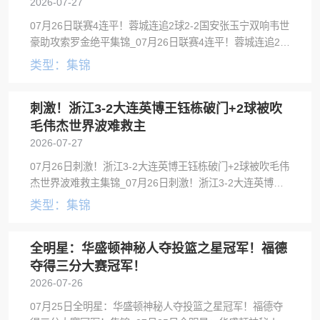
2026-07-27
07月26日联赛4连平！蓉城连追2球2-2国安张玉宁双响韦世
豪助攻索罗金绝平集锦_07月26日联赛4连平！蓉城连追2球
2-2国安张玉宁双响韦世豪助攻索罗金绝平直播集锦在线观
类型：集锦
看直播集锦，更多集锦每天不停更新中，记得收藏哦。
刺激！浙江3-2大连英博王钰栋破门+2球被吹
毛伟杰世界波难救主
2026-07-27
07月26日刺激！浙江3-2大连英博王钰栋破门+2球被吹毛伟
杰世界波难救主集锦_07月26日刺激！浙江3-2大连英博王
钰栋破门+2球被吹毛伟杰世界波难救主直播集锦在线观看
类型：集锦
直播集锦，更多集锦每天不停更新中，记得收藏哦。
全明星：华盛顿神秘人夺投篮之星冠军！福德
夺得三分大赛冠军！
2026-07-26
07月25日全明星：华盛顿神秘人夺投篮之星冠军！福德夺