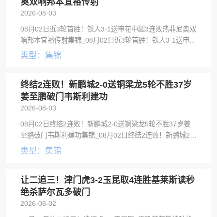
奥双响邦本宜裕传射
2026-08-03
08月02日近3轮首胜！铁人3-1送申花中超3连败热菲尼奥双
响邦本宜裕传射集锦_08月02日近3轮首胜！铁人3-1送申花
中超3连败热菲尼奥双响邦本宜裕传射直播集锦在线观看直
类型：集锦
播集锦，更多集锦每天不停更新中，记得收藏哦。
终结2连败！新鹏城2-0送铜梁龙5轮不胜37岁
姜至鹏破门韦斯利建功
2026-08-03
08月02日终结2连败！新鹏城2-0送铜梁龙5轮不胜37岁姜
至鹏破门韦斯利建功集锦_08月02日终结2连败！新鹏城2-0
送铜梁龙5轮不胜37岁姜至鹏破门韦斯利建功直播集锦在线
类型：集锦
观看直播集锦，更多集锦每天不停更新中，记得收藏哦。
让二追三！津门虎3-2玉昆取4连胜基莱斯读秒
绝杀萨尔瓦多破门
2026-08-02