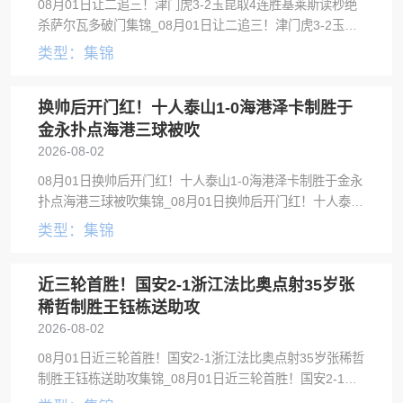
08月01日让二追三！津门虎3-2玉昆取4连胜基莱斯读秒绝
杀萨尔瓦多破门集锦_08月01日让二追三！津门虎3-2玉昆
取4连胜基莱斯读秒绝杀萨尔瓦多破门直播集锦在线观看直
类型：集锦
播集锦，更多集锦每天不停更新中，记得收藏哦。
换帅后开门红！十人泰山1-0海港泽卡制胜于
金永扑点海港三球被吹
2026-08-02
08月01日换帅后开门红！十人泰山1-0海港泽卡制胜于金永
扑点海港三球被吹集锦_08月01日换帅后开门红！十人泰山
1-0海港泽卡制胜于金永扑点海港三球被吹直播集锦在线观
类型：集锦
看直播集锦，更多集锦每天不停更新中，记得收藏哦。
近三轮首胜！国安2-1浙江法比奥点射35岁张
稀哲制胜王钰栋送助攻
2026-08-02
08月01日近三轮首胜！国安2-1浙江法比奥点射35岁张稀哲
制胜王钰栋送助攻集锦_08月01日近三轮首胜！国安2-1浙
江法比奥点射35岁张稀哲制胜王钰栋送助攻直播集锦在线