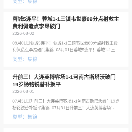
类型：集锦
观看直播集锦，更多集锦每天不停更新中，记得收藏哦。
蓉城5连平！蓉城1-1三镇韦世豪89分点射救主
费利佩造点李昂破门
2026-08-02
08月01日蓉城5连平！蓉城1-1三镇韦世豪89分点射救主费
利佩造点李昂破门集锦_08月01日蓉城5连平！蓉城1-1三镇
韦世豪89分点射救主费利佩造点李昂破门直播集锦在线观
类型：集锦
看直播集锦，更多集锦每天不停更新中，记得收藏哦。
升前三！大连英博客场1-1河南古斯塔沃破门
19岁杨铭锐替补扳平
2026-08-01
07月31日升前三！大连英博客场1-1河南古斯塔沃破门19岁
杨铭锐替补扳平集锦_07月31日升前三！大连英博客场1-1
河南古斯塔沃破门19岁杨铭锐替补扳平直播集锦在线观看
类型：集锦
直播集锦，更多集锦每天不停更新中，记得收藏哦。