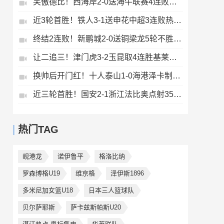
笑傲德比！西海岸2-0送海牛联赛4连败海牛仍垫底西海岸升至第二
近3轮首胜！铁人3-1送申花中超3连败热菲尼奥双响邦本宜裕传射
终结2连败！新鹏城2-0送铜梁龙5轮不胜37岁姜至鹏破门韦斯利建功
让二追三！津门虎3-2玉昆取4连胜基莱斯读秒绝杀萨尔瓦多破门
换帅后开门红！十人泰山1-0海港泽卡制胜于金永扑点海港三球被吹
近三轮首胜！国安2-1浙江法比奥点射35岁张稀哲制胜王钰栋送助攻
热门TAG
岘港龙
诺伊鲁平
格洛比纳
罗森博格U19
维京格
泽伊斯1896
多米尼加女篮U18
日本三人篮球队
贝尔萨耶斯
萨卡兹斯帕斯U20