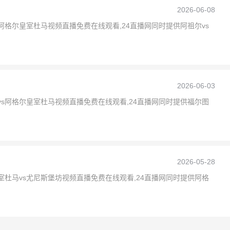
2026-06-08
vs阿格尔皇室杜马视频直播免费在线观看,24直播网同时提供阿祖尔vs
2026-06-03
图那vs阿格尔皇室杜马视频直播免费在线观看,24直播网同时提供福尔图
2026-05-28
尔皇室杜马vs尤尼斯堡坊视频直播免费在线观看,24直播网同时提供阿格