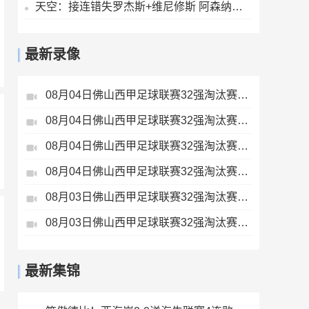
天空：接连错失罗杰斯+维尼修斯 阿森纳有意巴尔科拉但1.45亿太贵
最新录像
08月04日佛山西甲足球联赛32强淘汰赛广东西南建设VS香港圣徒全场录像
08月04日佛山西甲足球联赛32强淘汰赛藝品高國際VS湛江狂狼·粵辉能源全场录像
08月04日佛山西甲足球联赛32强淘汰赛贪玩游戏VS美的薪火全场录像
08月04日佛山西甲足球联赛32强淘汰赛肇庆恒骏成VS三七互娱全场录像
08月03日佛山西甲足球联赛32强淘汰赛广东客家青年VS广州英华思力U17全场录像
08月03日佛山西甲足球联赛32强淘汰赛广州求信VS顺德新青年全场录像
最新集锦