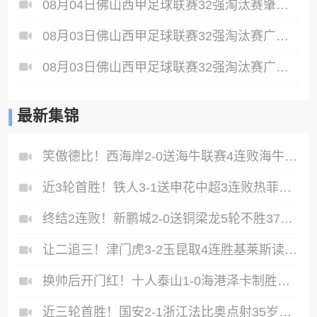
08月04日佛山西甲足球联赛32强淘汰赛肇庆恒骏成VS三七互娱全场录像
08月03日佛山西甲足球联赛32强淘汰赛广东客家青年VS广州英华思力U17全场录像
08月03日佛山西甲足球联赛32强淘汰赛广州求信VS顺德新青年全场录像
最新集锦
笑傲德比！西海岸2-0送海牛联赛4连败海牛仍垫底西海岸升至第二
近3轮首胜！铁人3-1送申花中超3连败热菲尼奥双响邦本宜裕传射
终结2连败！新鹏城2-0送铜梁龙5轮不胜37岁姜至鹏破门韦斯利建功
让二追三！津门虎3-2玉昆取4连胜基莱斯读秒绝杀萨尔瓦多破门
换帅后开门红！十人泰山1-0海港泽卡制胜于金永扑点海港三球被吹
近三轮首胜！国安2-1浙江法比奥点射35岁张稀哲制胜王钰栋送助攻