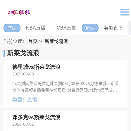
NBA直播
CBA直播
英超直播
篮球
足球
当前位置：
首页
斯莱戈流浪
斯莱戈流浪
德里城vs斯莱戈流浪
2026-08-08
24直播网免费提供足球直播08月08日02:45分德里城vs斯莱
戈流浪视频直播免费在线观看,24直播网同时提供德里城vs
斯莱戈流浪录像回放及视频集锦等。
类型：直播
邓多克vs斯莱戈流浪
2026-08-01