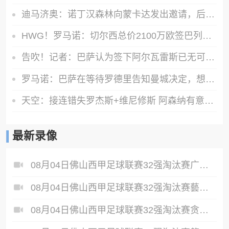
迪马济奥：诺丁汉森林向蒙卡达发出邀请，后者可能前往英超发展
HWG！罗马诺：切尔西总价2100万欧签巴列卡诺28岁左后卫查瓦里亚
告吹！记者：巴萨认为签下阿尔瓦雷斯已无可能，正在寻找备选目标
罗马诺：巴萨在等待罗德里告知曼城决定，想尽量快速推进以防意外
天空：接连错失罗杰斯+维尼修斯 阿森纳有意巴尔科拉但1.45亿太贵
最新录像
08月04日佛山西甲足球联赛32强淘汰赛广东西南建设VS香港圣徒全场录像
08月04日佛山西甲足球联赛32强淘汰赛藝品高國際VS湛江狂狼·粵辉能源全场录像
08月04日佛山西甲足球联赛32强淘汰赛贪玩游戏VS美的薪火全场录像