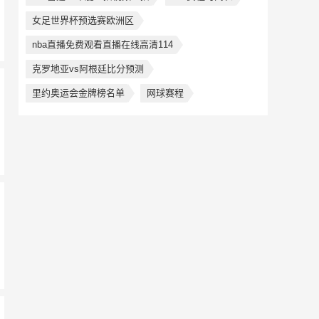
女足世界杯预选赛欧洲区
nba直播免费观看直播在线高清114
克罗地亚vs阿根廷比分预测
里约奥运会金牌榜名单
网球赛程