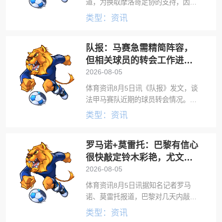
道，为换取摩洛哥足协的支持，因凡
蒂诺承诺让其举办2030世界杯决赛。
类型：资讯
陷入困境的国际足联主席因凡蒂诺已
向摩洛哥承诺，作为对其支持的回
队报：马赛急需精简阵容，
报，该国将主办2030年世界杯决赛—
但相关球员的转会工作进展
缓慢
2026-08-05
体育资讯8月5日讯《队报》发文，谈
法甲马赛队近期的球员转会情况。这
篇文章写道：正值夏季球员转会交易
类型：资讯
频繁之际，马赛已然近乎连续三周没
有完成任何转会操作，对于一支急需
罗马诺+莫雷托：巴黎有信心
精简阵容的球队而言，这绝非理想局
面。马赛
很快敲定铃木彩艳，尤文评
估租借球员
2026-08-05
体育资讯8月5日讯据知名记者罗马
诺、莫雷托报道，巴黎对几天内敲定
铃木彩艳非常有信心，尤文正在评估
类型：资讯
从巴黎租借球员的方案。尤文正在深