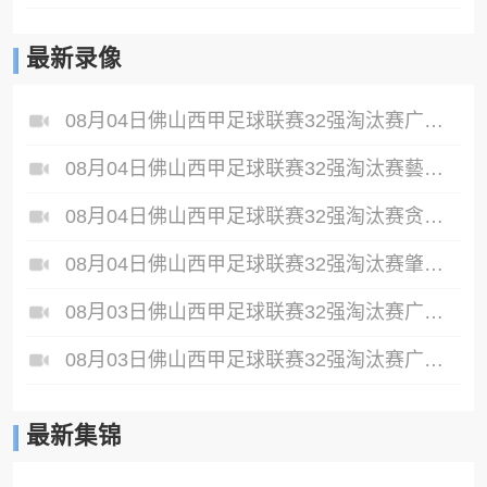
最新录像
08月04日佛山西甲足球联赛32强淘汰赛广东西南建设VS香港圣徒全场录像
08月04日佛山西甲足球联赛32强淘汰赛藝品高國際VS湛江狂狼·粵辉能源全场录像
08月04日佛山西甲足球联赛32强淘汰赛贪玩游戏VS美的薪火全场录像
08月04日佛山西甲足球联赛32强淘汰赛肇庆恒骏成VS三七互娱全场录像
08月03日佛山西甲足球联赛32强淘汰赛广东客家青年VS广州英华思力U17全场录像
08月03日佛山西甲足球联赛32强淘汰赛广州求信VS顺德新青年全场录像
最新集锦