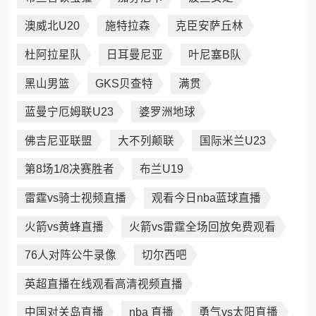
澳威北U20
施特拉森
克臣安萨丘林
杜阿拉星队
日耳曼尼亚
叶尼塞B队
黑山男篮
GKS贝查特
满贯
蓝曼宁厄姆联U23
婆罗洲地球
佛吉尼亚联盟
大不列颠联
国际米兰U23
第8场1/8决赛胜者
布兰U19
雷霆vs骑士视频直播
观看今日nba蓝球直播
火箭vs黄蜂直播
火箭vs雷霆全场回放免费观看
76人对阵公牛录像
切尔西吧
英超直播在线观看高清视频直播
中国对关岛直播
nba 直播
勇气vs太阳直播