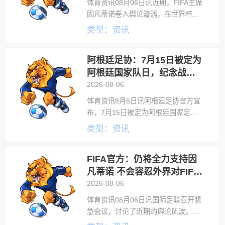
体育资讯08月06日讯近期，FIFA主席
因凡蒂诺卷入舆论漩涡，在世界杯商
业计划告吹后，各路媒体更在进一步
类型：资讯
报道其相关的细节或争议操作。记者
RobHarris报道，因凡蒂诺如今现身女
阿根廷足协：7月15日被定为
足非洲杯的一场赛事的看台
阿根廷国家队日，纪念战胜
英格兰
2026-08-06
体育资讯8月6日讯阿根廷足协官方宣
布，7月15日被定为阿根廷国家足球
队日，以纪念击败英格兰。7月15日
类型：资讯
进行的世界杯半决赛，阿根廷2-1逆转
英格兰，阿根廷足协确认，执行委员
FIFA官方：仍将全力支持因
会一致决定，7月15日被定为阿根
凡蒂诺 不会容忍外界对FIFA
诚信的攻击
2026-08-06
体育资讯08月06日讯国际足联召开紧
急会议，讨论了近期的舆论风波。会
后国际足联官方发布了会议提要，国