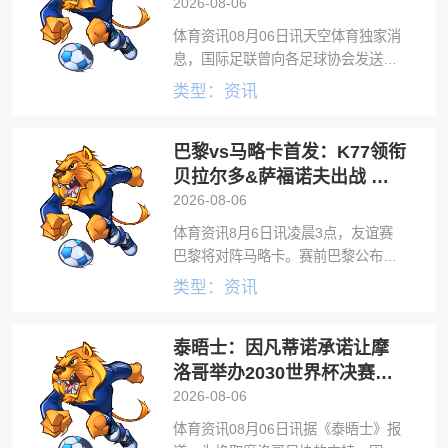
函，签名已填好
2026-08-06
体育资讯08月06日讯天空体育独家消
息，国际足联曾向各足球协会发送了
预先写好的信函，内容为支持因凡蒂
类型：资讯
诺再次当选FIFA主席的措辞。天空新
闻了解到，国际足联已在支持信中预
巴黎vs马略卡首发：K77领衔
先填好了特定足协主席的姓名和签
名，
贝拉尔多&萨福诺夫出战 多
人轮换
2026-08-06
体育资讯8月6日讯凌晨3点，友谊赛
巴黎将对阵马略卡。赛前巴黎公布了
本场的首发阵容。巴黎首发：39-萨福
类型：资讯
诺夫、42-大卫·博利、6-扎巴尔尼、
54-卢西亚、52-库卡巴、4-贝拉尔
泰晤士：因凡蒂诺承诺让摩
多、24-马尤卢、27-
洛哥举办2030世界杯决赛，
以换取支持
2026-08-06
体育资讯08月06日讯据《泰晤士》报