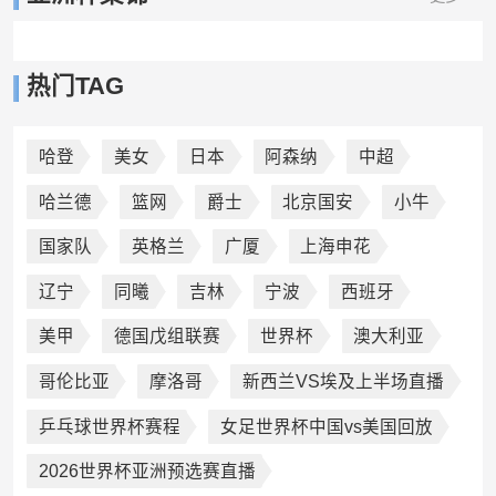
热门TAG
哈登
美女
日本
阿森纳
中超
哈兰德
篮网
爵士
北京国安
小牛
国家队
英格兰
广厦
上海申花
辽宁
同曦
吉林
宁波
西班牙
美甲
德国戊组联赛
世界杯
澳大利亚
哥伦比亚
摩洛哥
新西兰VS埃及上半场直播
乒乓球世界杯赛程
女足世界杯中国vs美国回放
2026世界杯亚洲预选赛直播