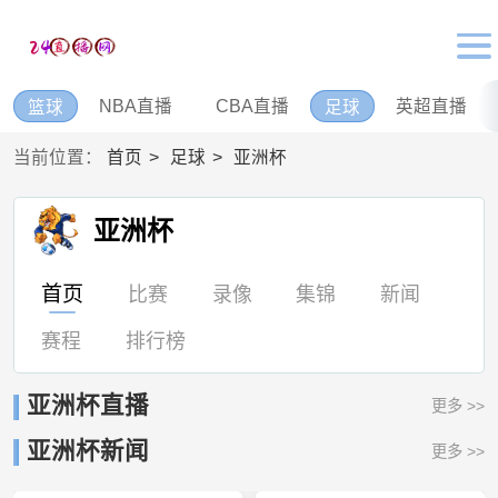
NBA直播
CBA直播
英超直播
篮球
足球
当前位置：
首页
足球
亚洲杯
亚洲杯
首页
比赛
录像
集锦
新闻
赛程
排行榜
亚洲杯直播
更多 >>
亚洲杯新闻
更多 >>