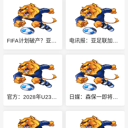
FIFA计划破产？亚足联声明反对后，已有136个协会反对因凡蒂诺
电讯报：亚足联加入反对阵营，因凡蒂诺世界杯股权计划濒临破产
官方：2028年U23亚洲杯暨洛杉矶奥运会预选赛将在日本举办
日媒：森保一即将续约半年征战亚洲杯，日本足协酝酿换帅