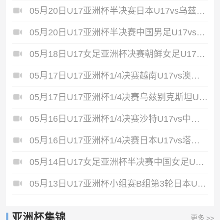
05月20日U17亚洲杯半决赛日本U17vs乌兹别克斯坦U17全场录像
05月20日U17亚洲杯半决赛中国男足U17vs澳大利亚U17全场录像
05月18日U17女足亚洲杯决赛朝鲜女足U17vs日本女足U17全场录像
05月17日U17亚洲杯1/4决赛越南U17vs澳大利亚U17全场录像
05月17日U17亚洲杯1/4决赛乌兹别克斯坦U17vs韩国U17全场录像
05月16日U17亚洲杯1/4决赛沙特U17vs中国男足U17全场录像
05月16日U17亚洲杯1/4决赛日本U17vs塔吉克斯坦U17全场录像
05月14日U17女足亚洲杯半决赛中国女足U17vs朝鲜女足U17全场录像
05月13日U17亚洲杯小组赛B组第3轮日本U17vs印尼U17全场录像
亚洲杯集锦
更多 >>