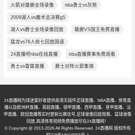
火箭对雄鹿全场录像
nba勇士vs灰熊
2009湖人vs魔术总决赛g5
湖人vs爵士全场录像回放
雄鹿VS国王免费直播
猛龙vs76人抢七回放国语
24直播吧nba在线直播
nba直播赛事免费观看
勇士vs雷霆直播
爵士对阵火箭集锦
24直播网为球迷爱好者提供高清无插件足球直播、NBA直播、体育直
播以及欧洲杯直播、英超直播、德甲直播、西甲直播、意甲直播、法
甲直播、欧冠直播等实时更新比赛信号,足球录像回放观看、篮球录像
回放,高清体育视频免费播放尽在24直播网！
© Copyright @ 2013-2026 All Rights Reserved. 24直播网 版权所有