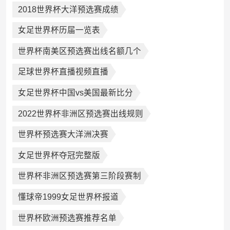
2018世界杯大洋预选赛成绩
女足世界杯历届一览表
世界杯南美区预选赛出线名额几个
足球世界杯直播视频直播
女足世界杯中国vs美国最新比分
2022世界杯非洲区预选赛出线规则
世界杯预选赛大洋洲决赛
女足世界杯夺冠完整版
世界杯非洲区预选赛第三阶段赛制
懂球帝1999女足世界杯报道
世界杯欧洲预选赛推荐名单