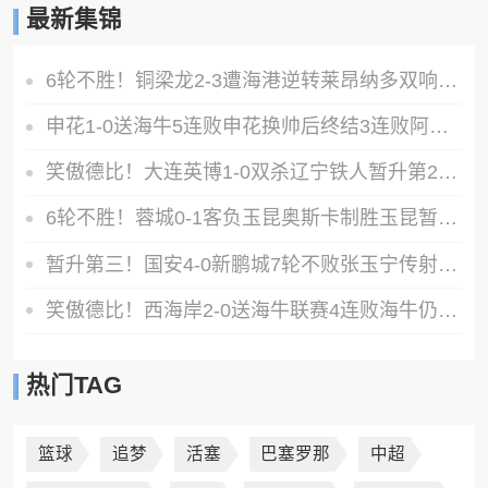
最新集锦
6轮不胜！铜梁龙2-3遭海港逆转莱昂纳多双响海港甩开降级区7分
申花1-0送海牛5连败申花换帅后终结3连败阿苏埃助攻徐皓阳制胜
笑傲德比！大连英博1-0双杀辽宁铁人暂升第2斯坦丘远射制胜
6轮不胜！蓉城0-1客负玉昆奥斯卡制胜玉昆暂第三蓉城全场1射正
暂升第三！国安4-0新鹏城7轮不败张玉宁传射达万双响法比奥破门
笑傲德比！西海岸2-0送海牛联赛4连败海牛仍垫底西海岸升至第二
热门TAG
篮球
追梦
活塞
巴塞罗那
中超