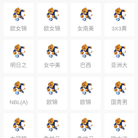
Open3x3
U19
U18
FPB
内蒙古
欧女锦
欧女锦
女南美
3X3黄
站day1
U16B
U16A
锦标
金联赛
级
级
明日之
女中美
巴西
亚洲大
星篮球
加运
LDB
学生篮
赛
U20
球联赛
NBL(A)
欧锦
欧锦
国青男
U16A
U16B
篮热身
赛