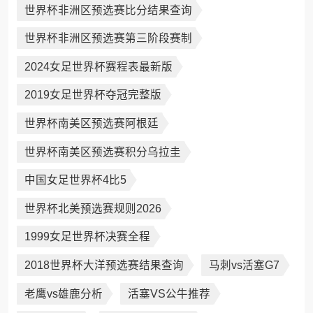
世界杯非洲区预选赛比分结果查询
世界杯非洲区预选赛第三阶段赛制
2024女足世界杯赛程表最新版
2019女足世界杯夺冠完整版
世界杯南美区预选赛阿根廷
世界杯南美区预选赛积分乌拉圭
中国女足世界杯4比5
世界杯北美预选赛规则2026
1999女足世界杯决赛全程
2018世界杯大洋预选赛结果查询
马刺vs活塞G7
老鹰vs雄鹿分析
活塞VS公牛推荐