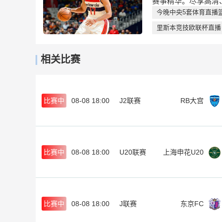
赛事精华。尽享高清
今晚中央5套体育直播
里斯本竞技欧联杯直播
相关比赛
比赛中
08-08 18:00
J2联赛
RB大宫
比赛中
08-08 18:00
U20联赛
上海申花U20
比赛中
08-08 18:00
J联赛
东京FC