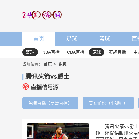
首页
足球
篮球
直
篮球
NBA直播
CBA直播
足球
英超直播
中
当前位置：
首页
数据
腾讯火箭vs爵士
免费直播（高清直播）
美女解说（小狐狸）
腾讯火箭vs爵
频，还提供腾讯火箭