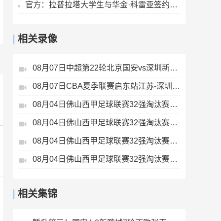
官方：拉普拉塔大学生与华金·科雷亚签约两年
相关录像
08月07日中超第22轮北京国安vs深圳新鹏城全场录像
08月07日CBA夏季联赛启东站江苏-深圳全场录像
08月04日佛山西甲足球联赛32强淘汰赛广东西南建设VS香港圣徒全场录像
08月04日佛山西甲足球联赛32强淘汰赛藝品高國際VS湛江狂狼·粵辉能源全场录像
08月04日佛山西甲足球联赛32强淘汰赛贪玩游戏VS美的薪火全场录像
08月04日佛山西甲足球联赛32强淘汰赛肇庆恒骏成VS三七互娱全场录像
相关集锦