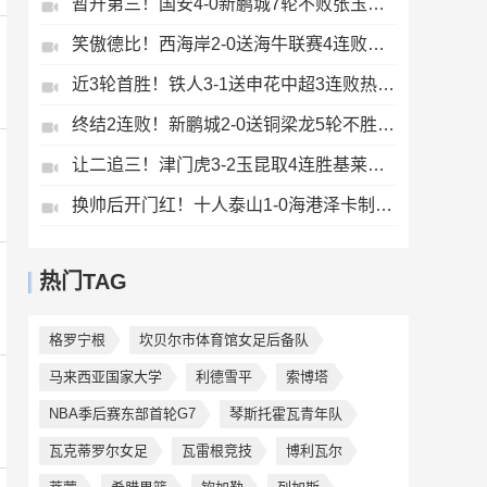
暂升第三！国安4-0新鹏城7轮不败张玉宁传射达万双响法比奥破门
笑傲德比！西海岸2-0送海牛联赛4连败海牛仍垫底西海岸升至第二
近3轮首胜！铁人3-1送申花中超3连败热菲尼奥双响邦本宜裕传射
终结2连败！新鹏城2-0送铜梁龙5轮不胜37岁姜至鹏破门韦斯利建功
让二追三！津门虎3-2玉昆取4连胜基莱斯读秒绝杀萨尔瓦多破门
换帅后开门红！十人泰山1-0海港泽卡制胜于金永扑点海港三球被吹
热门TAG
格罗宁根
坎贝尔市体育馆女足后备队
马来西亚国家大学
利德雪平
索博塔
NBA季后赛东部首轮G7
琴斯托霍瓦青年队
瓦克蒂罗尔女足
瓦雷根竞技
博利瓦尔