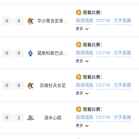
观看比赛：
高清线路
CCTV5
文字直播
0
:
0
华沙莱吉亚青年队
更多
观看比赛：
高清线路
CCTV5
文字直播
0
:
0
莫斯科斯巴达女足
更多
观看比赛：
高清线路
CCTV5
文字直播
0
:
0
苏维杜夫女足
更多
观看比赛：
高清线路
CCTV5
文字直播
0
:
1
清水心跳
更多