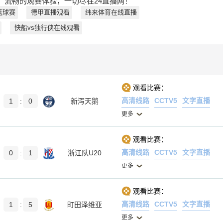
、流畅的观赛体验，一切尽在24直播网！
篮球赛
德甲直播观看
纬来体育在线直播
快船vs独行侠在线观看
观看比赛：
高清线路
CCTV5
文字直播
1
:
0
新泻天鹅
更多
观看比赛：
高清线路
CCTV5
文字直播
0
:
1
浙江队U20
更多
观看比赛：
高清线路
CCTV5
文字直播
1
:
5
町田泽维亚
更多