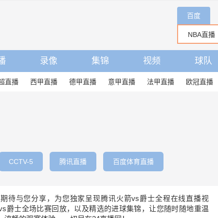
百度
播
录像
集锦
视频
球队
超直播
西甲直播
德甲直播
意甲直播
法甲直播
欧冠直播
CCTV-5
腾讯直播
百度体育直播
士期待与您分享，为您独家呈现腾讯火箭vs爵士全程在线直播视
vs爵士全场比赛回放，以及精选的进球集锦，让您随时随地重温