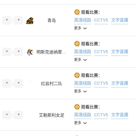
观看比赛：
高清线路
CCTV5
文字直播
*
:
*
青岛
更多
观看比赛：
高清线路
CCTV5
文字直播
*
:
*
明斯克迪纳摩女足
更多
观看比赛：
高清线路
CCTV5
文字直播
*
:
*
红岩村二队
更多
观看比赛：
高清线路
CCTV5
文字直播
*
:
*
艾勒斯利女足
更多