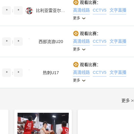
观看比赛：
高清线路
CCTV5
文字直播
*
:
*
比利亚雷亚尔B队
更多
观看比赛：
高清线路
CCTV5
文字直播
*
:
*
西部流浪U20
更多
观看比赛：
高清线路
CCTV5
文字直播
*
:
*
热刺U17
更多
更多 >