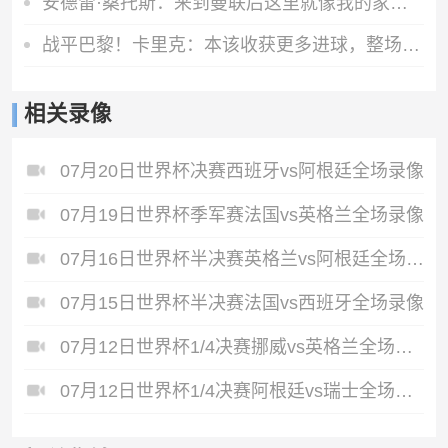
安德雷·桑托斯：来到曼联后这里就像我的家，我内心格外开心
战平巴黎！卡里克：本该收获更多进球，整场闪光点很多，我很欣慰
相关录像
07月20日世界杯决赛西班牙vs阿根廷全场录像
07月19日世界杯季军赛法国vs英格兰全场录像
07月16日世界杯半决赛英格兰vs阿根廷全场录像
07月15日世界杯半决赛法国vs西班牙全场录像
07月12日世界杯1/4决赛挪威vs英格兰全场录像
07月12日世界杯1/4决赛阿根廷vs瑞士全场录像