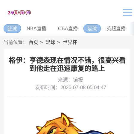
NBA直播
CBA直播
英超直播
篮球
足球
当前位置：
首页
足球
世界杯
格伊：亨德森现在情况不错，很高兴看
到他走在迅速康复的路上
来源：镜报
发布时间：2026-07-08 05:04:47