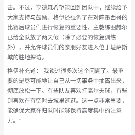
击。不过，亨德森希望能回到团队中，继续给予
大家支持与鼓励。格伊还强调了在对阵墨西哥的
比赛后球员们进行恢复的重要性，主教练图赫尔
已给全队放了两天假（除了必要的恢复训练
外），并允许球员们的亲朋好友进入位于堪萨斯
城的驻地探访。
格伊补充道：“我谈过很多次这个问题了。最重
要的是尽可能地让自己从一切事务中抽离出来，
彻底放松一下。有些队友喜欢打高尔夫球，有些
则喜欢在有空时去城里逛逛。这一点非常重要，
能确保大家在归队时能够保持高度集中的注意
力。”