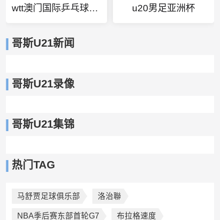
wtt澳门国际乒乓球赛2022直播
u20男足亚洲杯
哥斯U21新闻
哥斯U21录像
哥斯U21集锦
热门TAG
马舒贾足球俱乐部
洛治聯
NBA季后赛东部首轮G7
布拉格速度