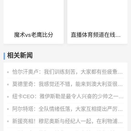
魔术vs老鹰比分
直播体育频道在线直播
相关新闻
恰尔汗奥卢：我们训练刻苦，大家都有些疲惫但储备体能至关重要
莫德里奇：我感觉还不错，能来到澳大利亚很棒，希望球队继续提高
纽卡CEO：雅伊斯勒是最令人兴奋的少帅之一，他是纽卡完美人选
阿尔特塔：全队情绪低落，大家互相提出严厉批评，但这反而是好事
新援亮相！穆尼奥斯与经纪人一起，在利物浦训练中心拍下合影