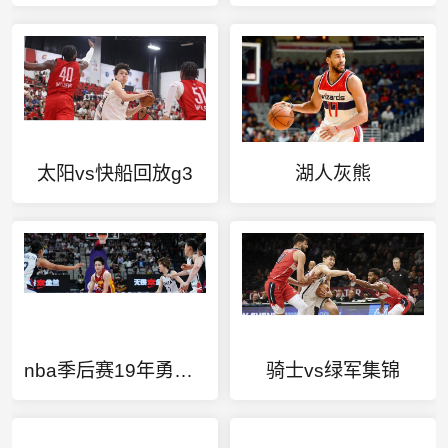
太阳vs快船回放g3
湖人灰熊
nba季后赛19年勇士vs快船G2
骑士vs绿军集锦