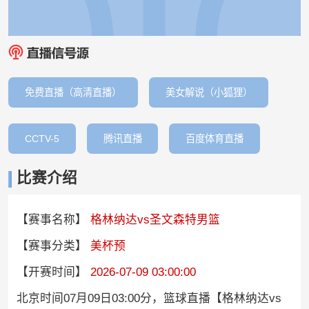
免费直播（高清直播）
美女解说（小狐狸）
CCTV-5
腾讯直播
百度体育直播
比赛介绍
【赛事名称】
格林纳达vs圣文森特男篮
【赛事分类】
美杯预
【开赛时间】
2026-07-09 03:00:00
北京时间07月09日03:00分，篮球直播【格林纳达vs