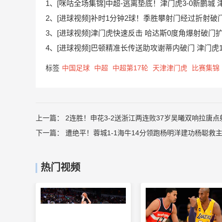
1、[咪咕全场集锦]中超-逃离垫底！津门虎3-0新鹏城
2、[进球视频]补时1分钟2球！季胜攀射门经过折射破
3、[进球视频]津门虎快速反击 哈达斯0度角爆射破门
4、[进球视频]巴顿精准长传送助攻谢蒂内破门 津门虎1
标签
中国足球
中超
中超第17轮
天津津门虎
比赛集锦
上一篇：
2连胜！申花3-2送浙江两连败37岁吴曦双响拉唐
下一篇：
遭绝平！蓉城1-1海牛14分领跑杨明洋建功杨聪救
热门视频