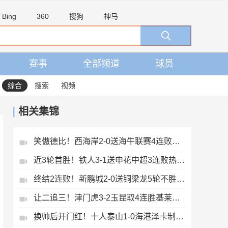
Bing
360
搜狗
神马
赛事
全部频道
球员
综合
搜索
视频
相关集锦
笑傲德比！西海岸2-0送海牛联赛4连败海牛仍垫底西海岸升至第二
近3轮首胜！铁人3-1送申花中超3连败热菲尼奥双响邦本宜裕传射
终结2连败！新鹏城2-0送铜梁龙5轮不胜37岁姜至鹏破门韦斯利建功
让二追三！津门虎3-2玉昆取4连胜基莱斯读秒绝杀萨尔瓦多破门
换帅后开门红！十人泰山1-0海港泽卡制胜于金永扑点海港三球被吹