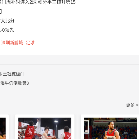
 津门虎补时连入2球 积分平三镇升第15
门
扩大比分
-0领先
深圳新鹏城
足球
点射王钰栋破门
主海牛仍倒数第3
更多 >